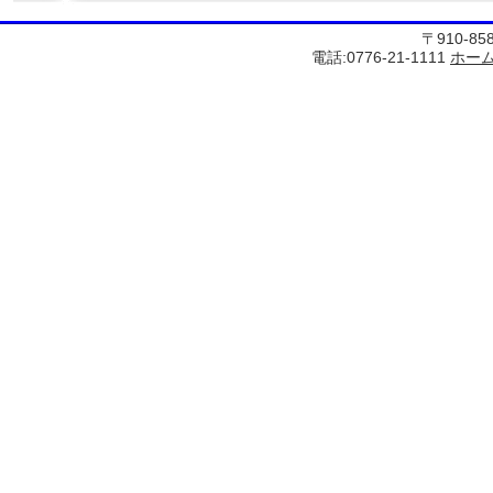
〒910-8
電話:0776-21-1111
ホー