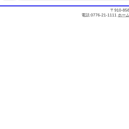
〒910-8
電話:0776-21-1111
ホー