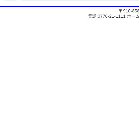
〒910-8
電話:0776-21-1111
ホー