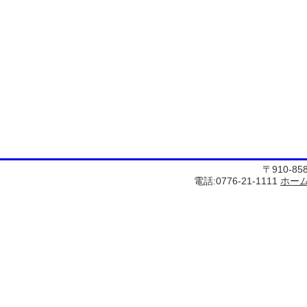
〒910-8
電話:0776-21-1111
ホー