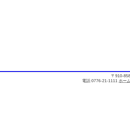
〒910-8
電話:0776-21-1111
ホー