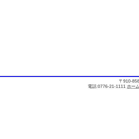
〒910-8
電話:0776-21-1111
ホー