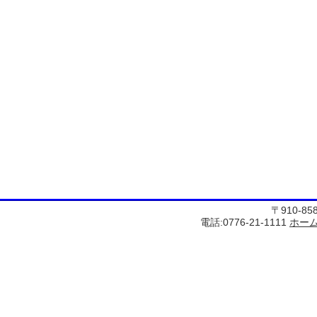
〒910-8
電話:0776-21-1111
ホー