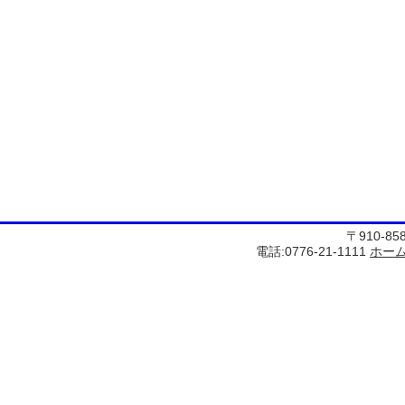
〒910-8
電話:0776-21-1111
ホー