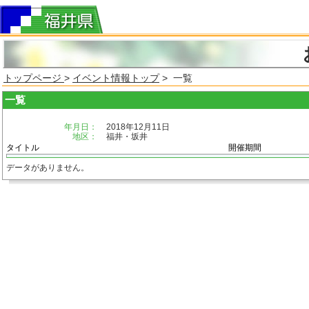
トップページ
>
イベント情報トップ
> 一覧
一覧
年月日：
2018年12月11日
地区：
福井・坂井
タイトル
開催期間
データがありません。