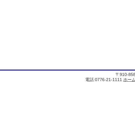
〒910-8
電話:0776-21-1111
ホー