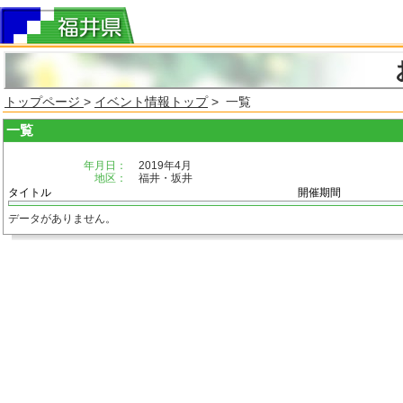
トップページ
>
イベント情報トップ
> 一覧
一覧
年月日：
2019年4月
地区：
福井・坂井
タイトル
開催期間
データがありません。