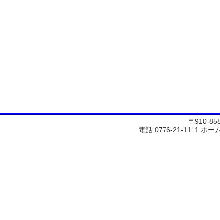
〒910-8
電話:0776-21-1111
ホー