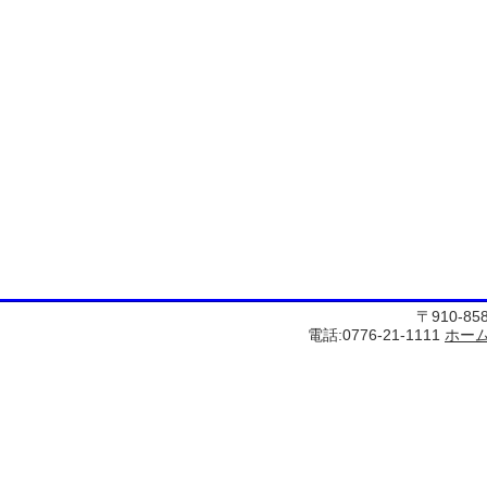
〒910-8
電話:0776-21-1111
ホー