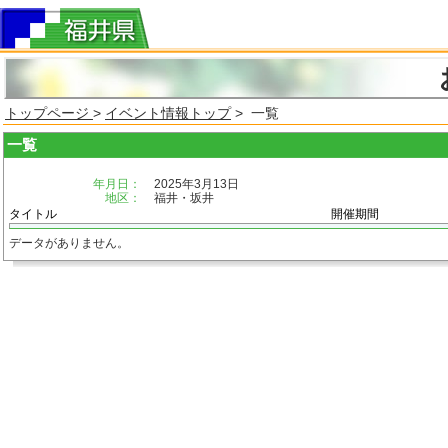
トップページ
>
イベント情報トップ
> 一覧
一覧
年月日：
2025年3月13日
地区：
福井・坂井
タイトル
開催期間
データがありません。