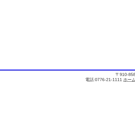
〒910-8
電話:0776-21-1111
ホー