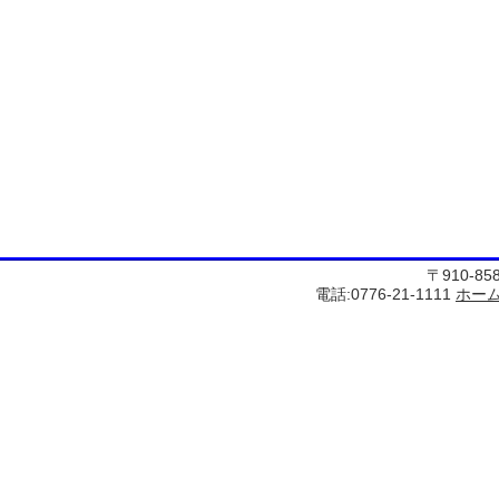
〒910-8
電話:0776-21-1111
ホー