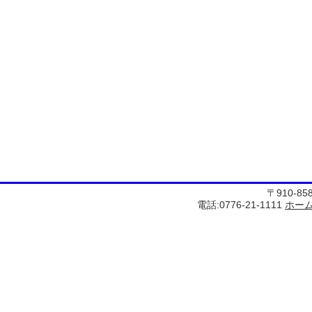
〒910-8
電話:0776-21-1111
ホー