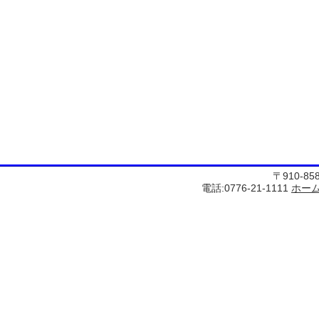
〒910-8
電話:0776-21-1111
ホー