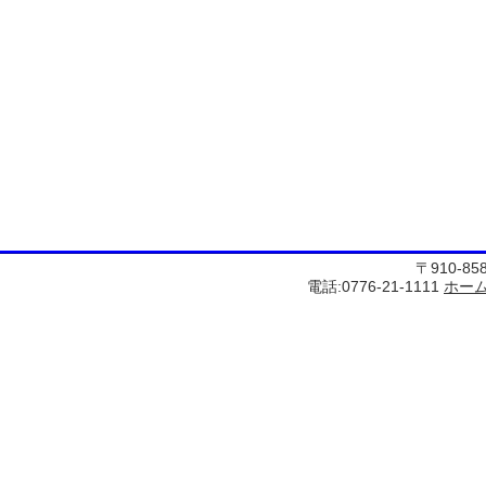
〒910-8
電話:0776-21-1111
ホー