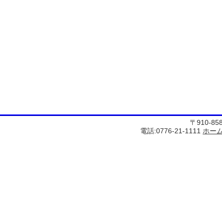
〒910-8
電話:0776-21-1111
ホー