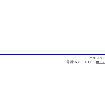
〒910-8
電話:0776-21-1111
ホー