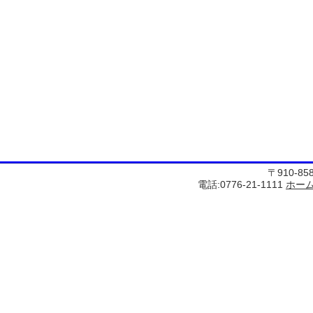
〒910-8
電話:0776-21-1111
ホー