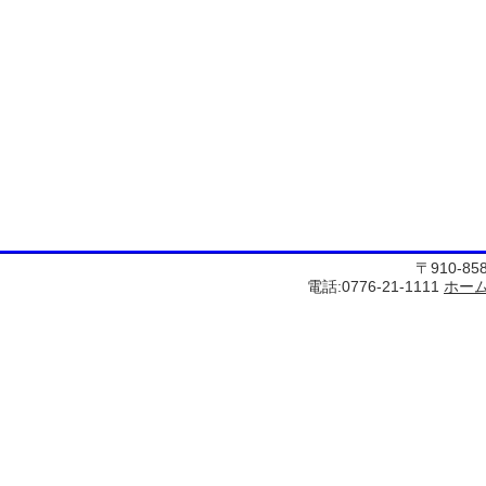
〒910-8
電話:0776-21-1111
ホー