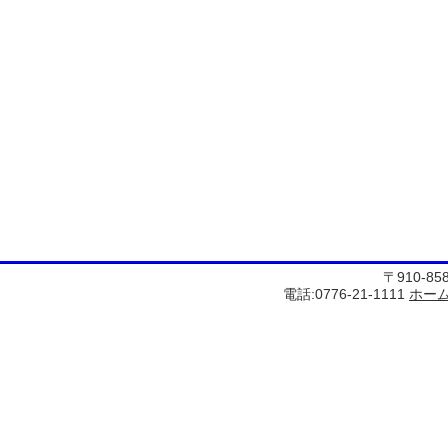
〒910-8
電話:0776-21-1111
ホー