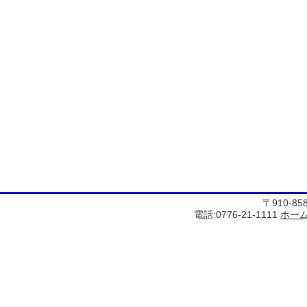
〒910-8
電話:0776-21-1111
ホー