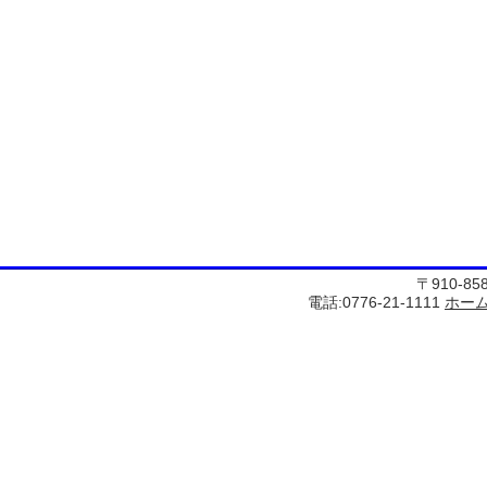
〒910-8
電話:0776-21-1111
ホー