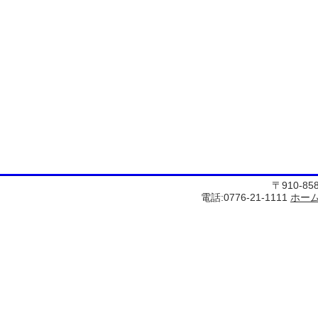
〒910-8
電話:0776-21-1111
ホー