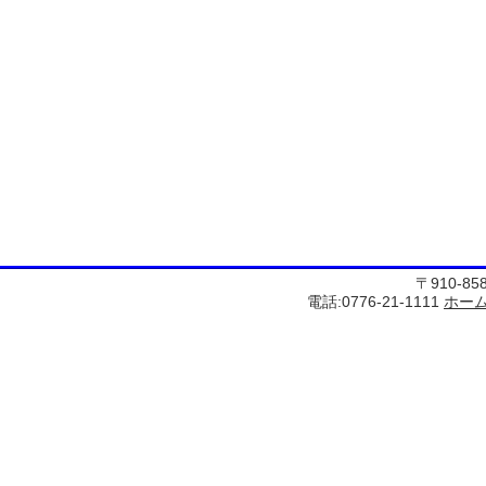
〒910-8
電話:0776-21-1111
ホー