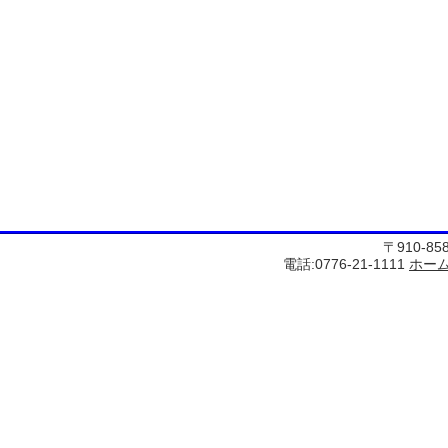
〒910-8
電話:0776-21-1111
ホー