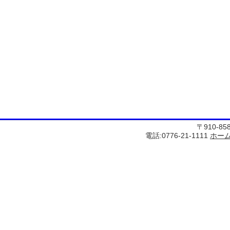
〒910-8
電話:0776-21-1111
ホー