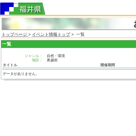
トップページ
>
イベント情報トップ
> 一覧
一覧
ジャンル：
自然・環境
地区：
奥越前
タイトル
開催期間
データがありません。