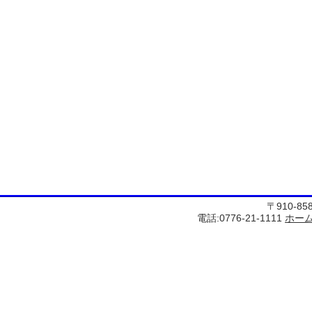
〒910-8
電話:0776-21-1111
ホー