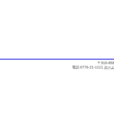
〒910-8
電話:0776-21-1111
ホー