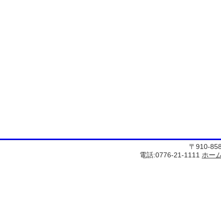
〒910-8
電話:0776-21-1111
ホー