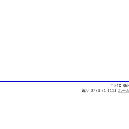
〒910-8
電話:0776-21-1111
ホー