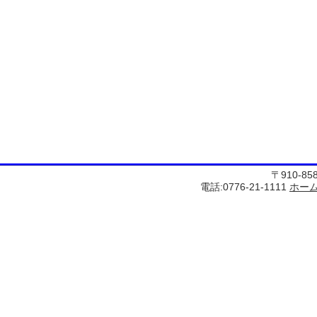
〒910-8
電話:0776-21-1111
ホー