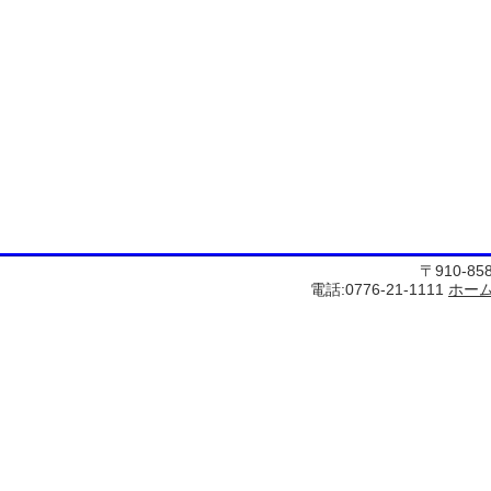
〒910-8
電話:0776-21-1111
ホー