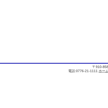
〒910-8
電話:0776-21-1111
ホー