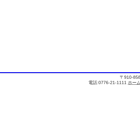
〒910-8
電話:0776-21-1111
ホー