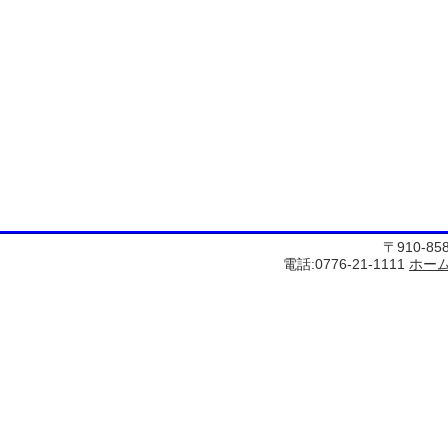
〒910-8
電話:0776-21-1111
ホー