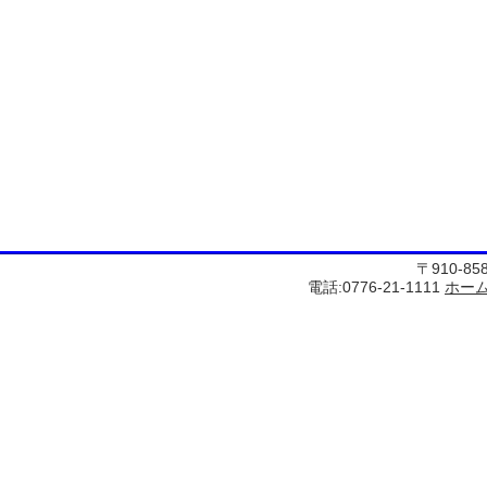
〒910-8
電話:0776-21-1111
ホー