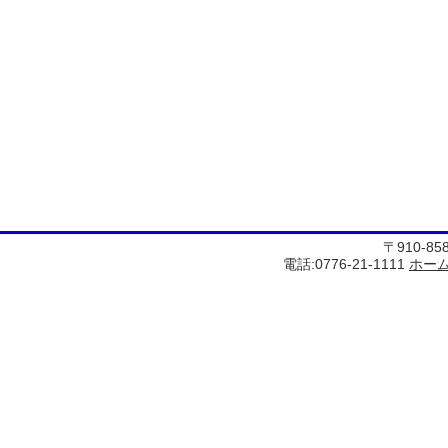
〒910-8
電話:0776-21-1111
ホー