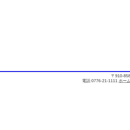
〒910-8
電話:0776-21-1111
ホー