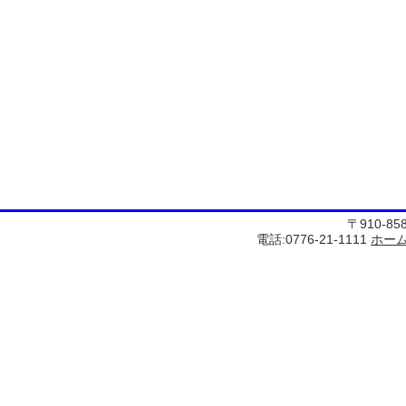
〒910-8
電話:0776-21-1111
ホー