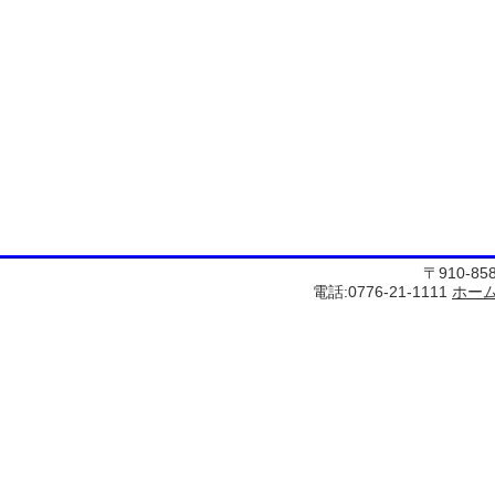
〒910-8
電話:0776-21-1111
ホー