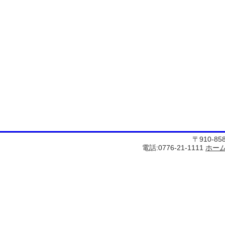
〒910-8
電話:0776-21-1111
ホー