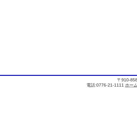
〒910-8
電話:0776-21-1111
ホー