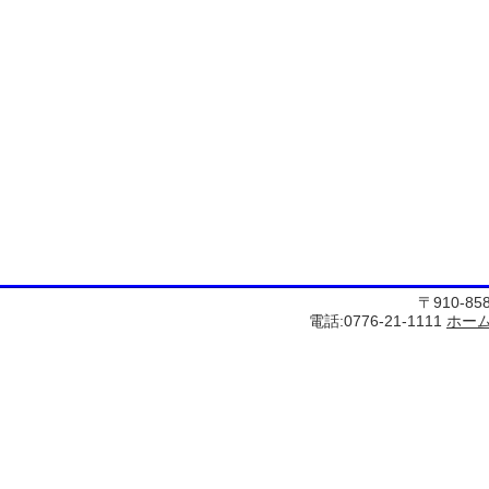
〒910-8
電話:0776-21-1111
ホー