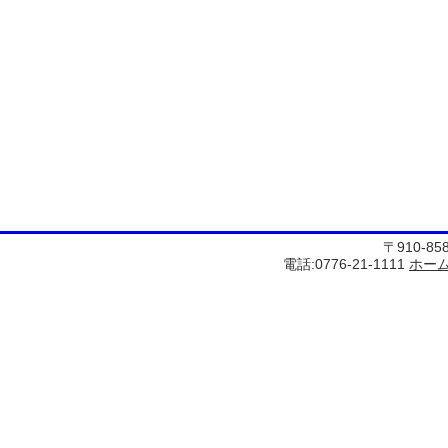
〒910-8
電話:0776-21-1111
ホー