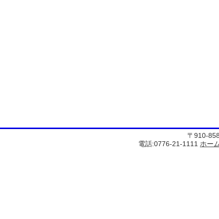
〒910-8
電話:0776-21-1111
ホー