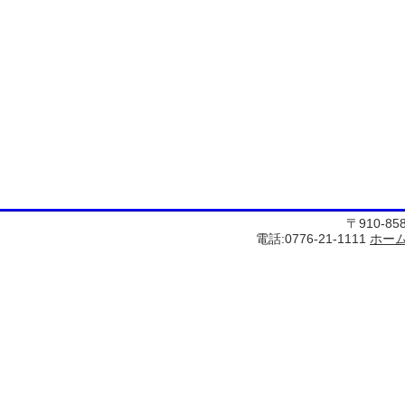
〒910-8
電話:0776-21-1111
ホー