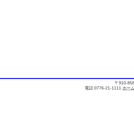
〒910-8
電話:0776-21-1111
ホー