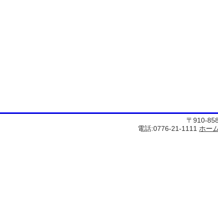
〒910-8
電話:0776-21-1111
ホー