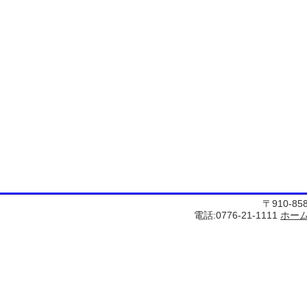
〒910-8
電話:0776-21-1111
ホー